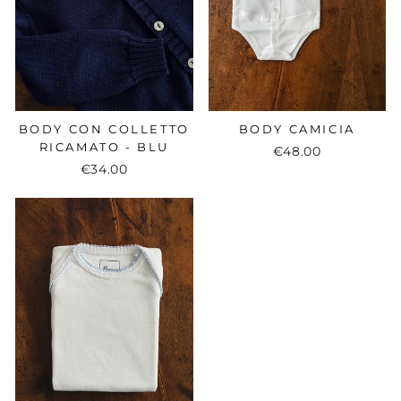
BODY CON COLLETTO
BODY CAMICIA
RICAMATO - BLU
€48.00
€34.00