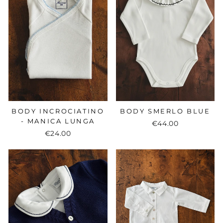
BODY INCROCIATINO
BODY SMERLO BLUE
- MANICA LUNGA
€44.00
€24.00