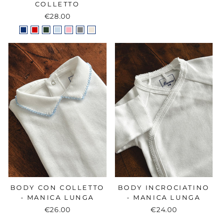
COLLETTO
price
price
€28.00
BODY CON COLLETTO
BODY INCROCIATINO
- MANICA LUNGA
- MANICA LUNGA
€26.00
€24.00