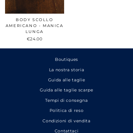
BODY SCOLLO
AMERICANO - MANICA
LUNGA
€24.00
Boutiques
La nostra storia
Guida alle taglie
Guida alle taglie scarpe
Tempi di consegna
Politica di reso
Condizioni di vendita
Contattaci