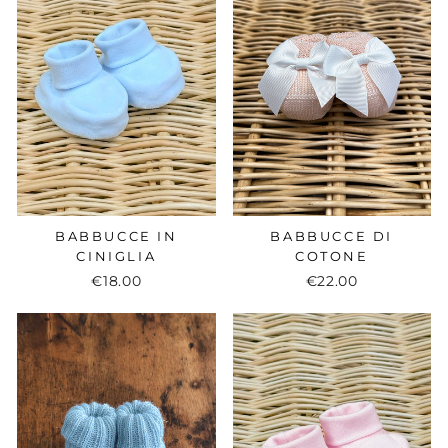
BABBUCCE IN
BABBUCCE DI
CINIGLIA
COTONE
€18.00
€22.00