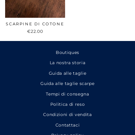
SCARPINE DI COTONE
€22.00
Boutiques
La nostra storia
Guida alle taglie
Guida alle taglie scarpe
Tempi di consegna
Politica di reso
Condizioni di vendita
Contattaci