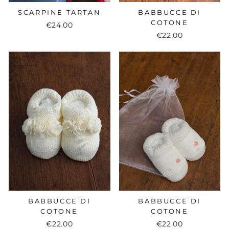
SCARPINE TARTAN
BABBUCCE DI
COTONE
€24.00
€22.00
BABBUCCE DI
BABBUCCE DI
COTONE
COTONE
€22.00
€22.00