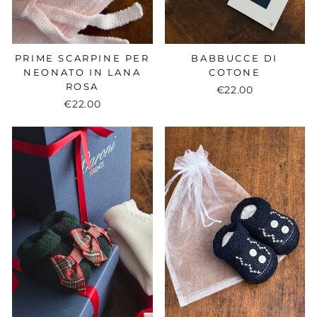
PRIME SCARPINE PER
BABBUCCE DI
NEONATO IN LANA
COTONE
ROSA
€22.00
€22.00