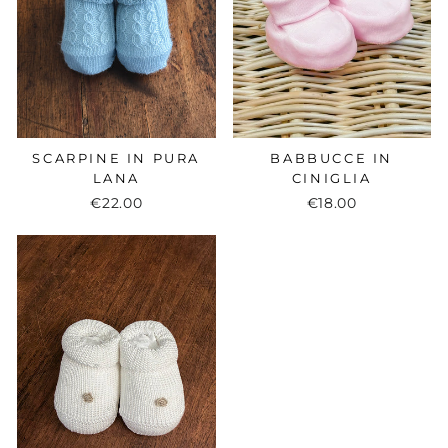
SCARPINE IN PURA
BABBUCCE IN
LANA
CINIGLIA
€22.00
€18.00