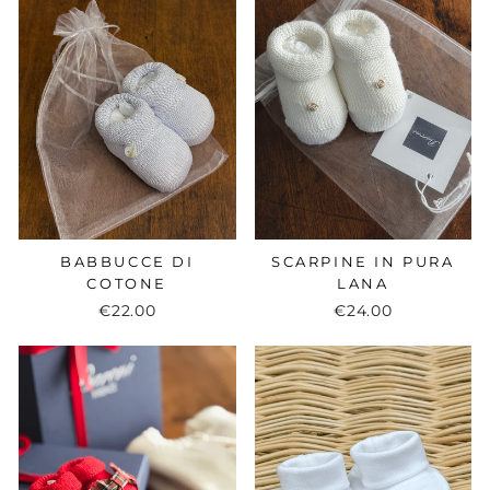
BABBUCCE DI
SCARPINE IN PURA
COTONE
LANA
€22.00
€24.00