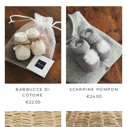
BABBUCCE DI
SCARPINE POMPON
COTONE
€24.00
€22.00