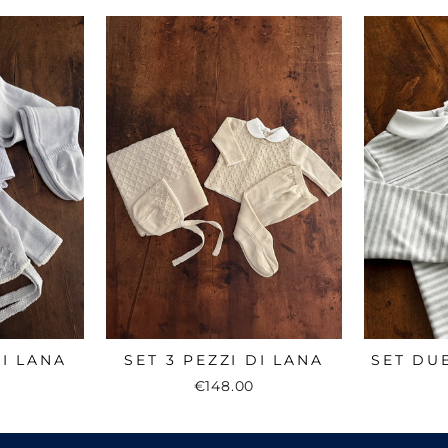
DI LANA
SET 3 PEZZI DI LANA
SET DU
€148.00