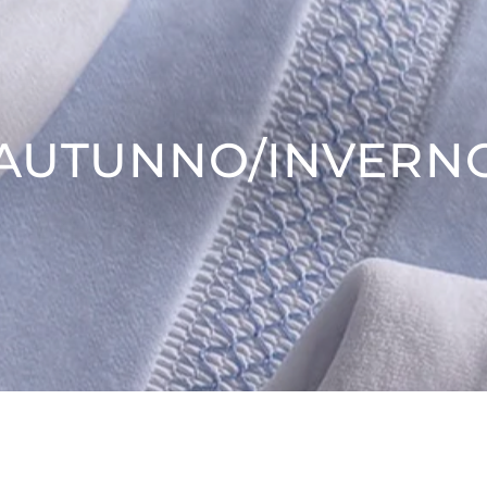
 AUTUNNO/INVERN