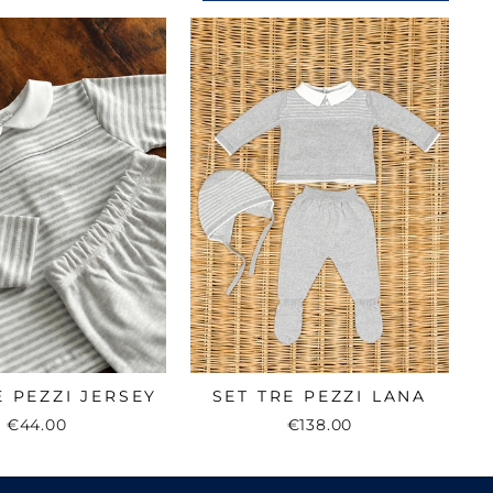
E PEZZI JERSEY
SET TRE PEZZI LANA
€44.00
€138.00