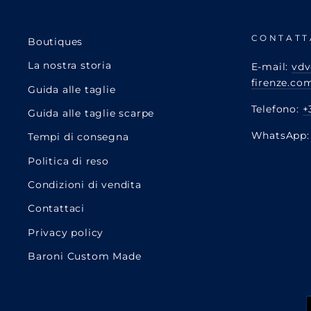
CONTATT
Boutiques
La nostra storia
E-mail:
vdv
firenze.co
Guida alle taglie
Telefono:
+
Guida alle taglie scarpe
WhatsApp
Tempi di consegna
Politica di reso
Condizioni di vendita
Contattaci
Privacy policy
Baroni Custom Made