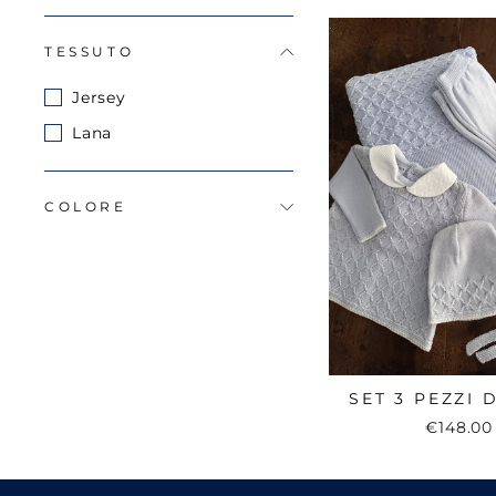
TESSUTO
Jersey
Lana
COLORE
SET 3 PEZZI 
€148.00