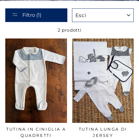
ESCI
Filtro (1)
2 prodotti
TUTINA IN CINIGLIA A
TUTINA LUNGA DI
QUADRETTI
JERSEY