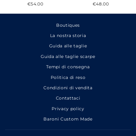
€54.00
€48.00
Boutiques
La nostra storia
Guida alle taglie
Guida alle taglie scarpe
Tempi di consegna
Politica di reso
Condizioni di vendita
Contattaci
Privacy policy
Baroni Custom Made