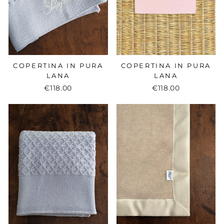
COPERTINA IN PURA
COPERTINA IN PURA
LANA
LANA
€118.00
€118.00