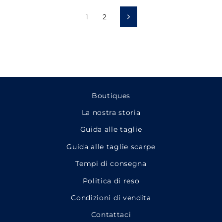
1
2
Prossimo
Boutiques
La nostra storia
Guida alle taglie
Guida alle taglie scarpe
Tempi di consegna
Politica di reso
Condizioni di vendita
Contattaci