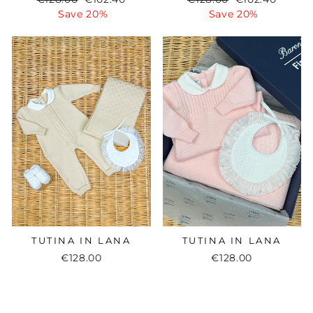
price
Save 20%
price
price
Save 20%
price
TUTINA IN LANA
TUTINA IN LANA
€128.00
€128.00